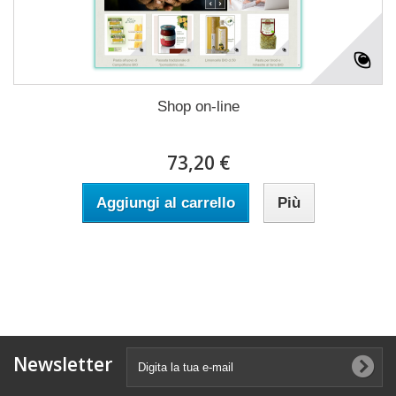
Shop on-line
73,20 €
Aggiungi al carrello
Più
Newsletter