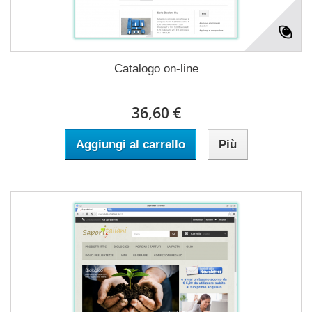
Catalogo on-line
36,60 €
Aggiungi al carrello
Più