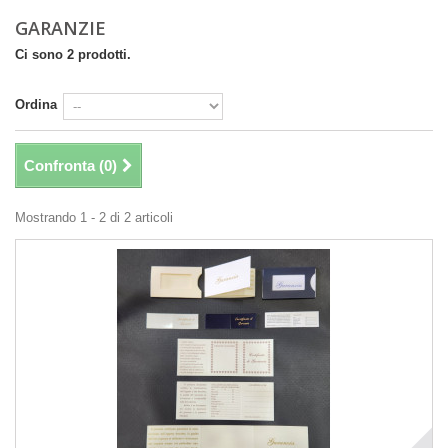
GARANZIE
Ci sono 2 prodotti.
Ordina
Confronta (
0
)
Mostrando 1 - 2 di 2 articoli