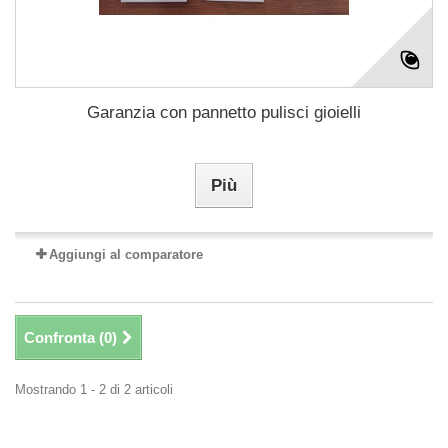
Garanzia con pannetto pulisci gioielli
Più
Aggiungi al comparatore
Confronta (
0
)
Mostrando 1 - 2 di 2 articoli