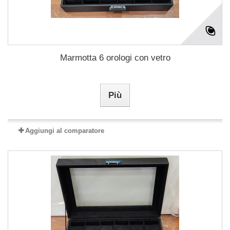
Marmotta 6 orologi con vetro
Più
Aggiungi al comparatore