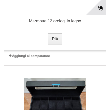
Marmotta 12 orologi in legno
Più
Aggiungi al comparatore