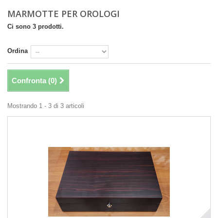
MARMOTTE PER OROLOGI
Ci sono 3 prodotti.
Ordina
Confronta (
0
)
Mostrando 1 - 3 di 3 articoli