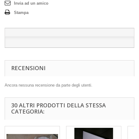
Invia ad un amico
Stampa
RECENSIONI
Ancora nessuna recensione da parte degli utenti.
30 ALTRI PRODOTTI DELLA STESSA
CATEGORIA: