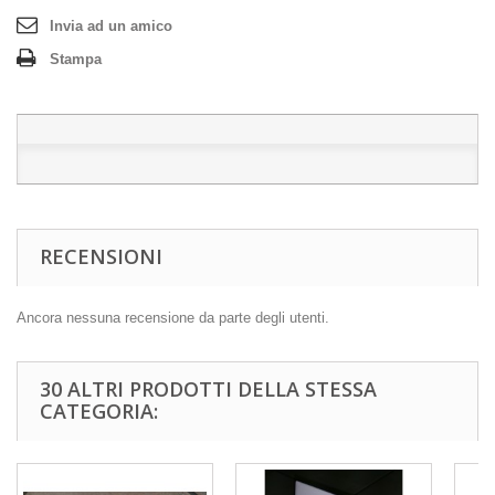
Invia ad un amico
Stampa
RECENSIONI
Ancora nessuna recensione da parte degli utenti.
30 ALTRI PRODOTTI DELLA STESSA
CATEGORIA: