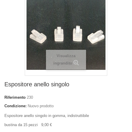
Visualizza
ingrandito
Espositore anello singolo
Riferimento
230
Condizione:
Nuovo prodotto
Espositore anello singolo in gomma, indistruttibile
bustina da 15 pezzi 9,00 €