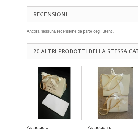
RECENSIONI
Ancora nessuna recensione da parte degli utenti.
20 ALTRI PRODOTTI DELLA STESSA CA
Astuccio...
Astuccio in...