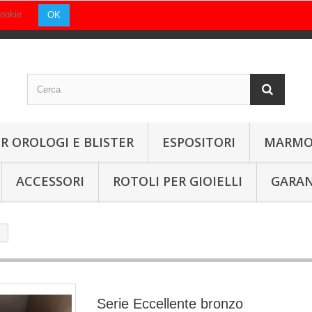
Cookie
OK
R OROLOGI E BLISTER
ESPOSITORI
MARMO
ACCESSORI
ROTOLI PER GIOIELLI
GARAN
Serie Eccellente bronzo