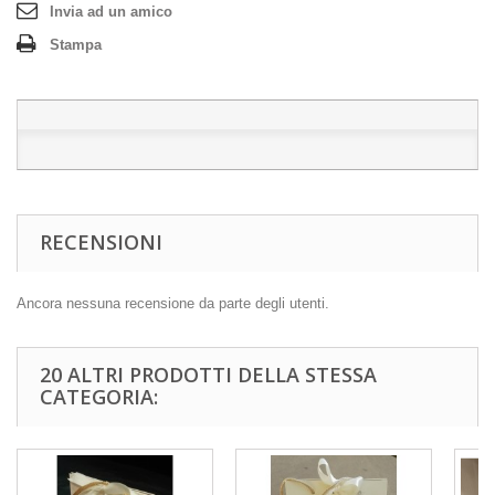
Invia ad un amico
Stampa
RECENSIONI
Ancora nessuna recensione da parte degli utenti.
20 ALTRI PRODOTTI DELLA STESSA
CATEGORIA: