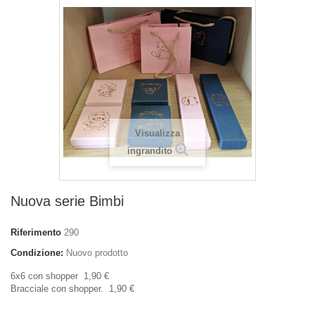
Visualizza
ingrandito
Nuova serie Bimbi
Riferimento
290
Condizione:
Nuovo prodotto
6x6 con shopper 1,90 €
Bracciale con shopper. 1,90 €