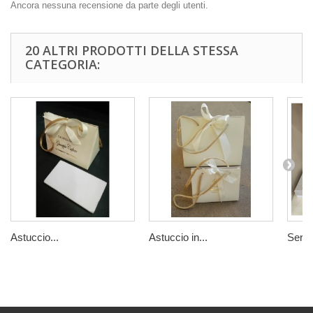
Ancora nessuna recensione da parte degli utenti.
20 ALTRI PRODOTTI DELLA STESSA
CATEGORIA:
Astuccio...
Astuccio in...
Serie.